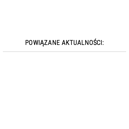
POWIĄZANE AKTUALNOŚCI: