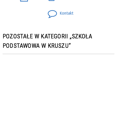
Kontakt
POZOSTAŁE W KATEGORII „SZKOŁA
PODSTAWOWA W KRUSZU”